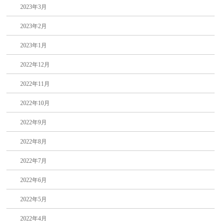
2023年3月
2023年2月
2023年1月
2022年12月
2022年11月
2022年10月
2022年9月
2022年8月
2022年7月
2022年6月
2022年5月
2022年4月