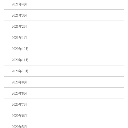
2021年4月
2021年3月
2021年2月
2021年1月
2020年12月
2020年11月
2020年10月
2020年9月
2020年8月
2020年7月
2020年6月
2020年5月