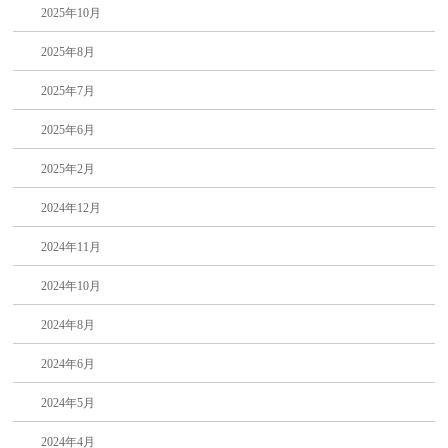
2025年10月
2025年8月
2025年7月
2025年6月
2025年2月
2024年12月
2024年11月
2024年10月
2024年8月
2024年6月
2024年5月
2024年4月