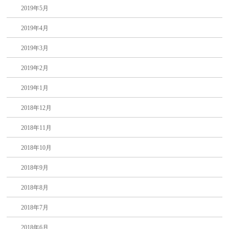
2019年5月
2019年4月
2019年3月
2019年2月
2019年1月
2018年12月
2018年11月
2018年10月
2018年9月
2018年8月
2018年7月
2018年6月