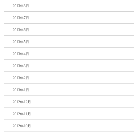
2013年8月
2013年7月
2013年6月
2013年5月
2013年4月
2013年3月
2013年2月
2013年1月
2012年12月
2012年11月
2012年10月