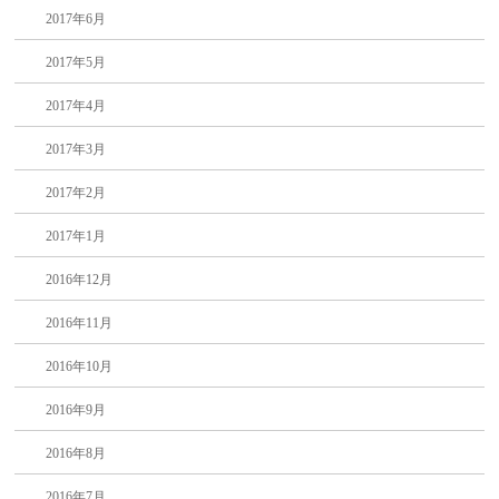
2017年6月
2017年5月
2017年4月
2017年3月
2017年2月
2017年1月
2016年12月
2016年11月
2016年10月
2016年9月
2016年8月
2016年7月