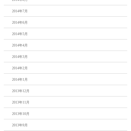
2014年7月
2014年6月
2014年5月
2014年4月
2014年3月
2014年2月
2014年1月
2013年12月
2013年11月
2013年10月
2013年9月