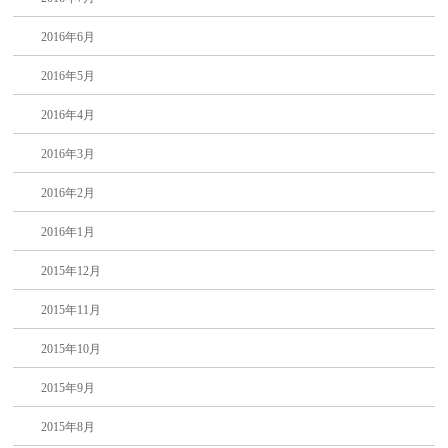
2016年6月
2016年5月
2016年4月
2016年3月
2016年2月
2016年1月
2015年12月
2015年11月
2015年10月
2015年9月
2015年8月