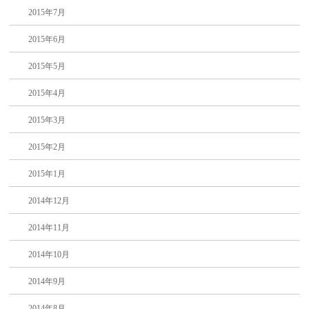
2015年7月
2015年6月
2015年5月
2015年4月
2015年3月
2015年2月
2015年1月
2014年12月
2014年11月
2014年10月
2014年9月
2014年8月