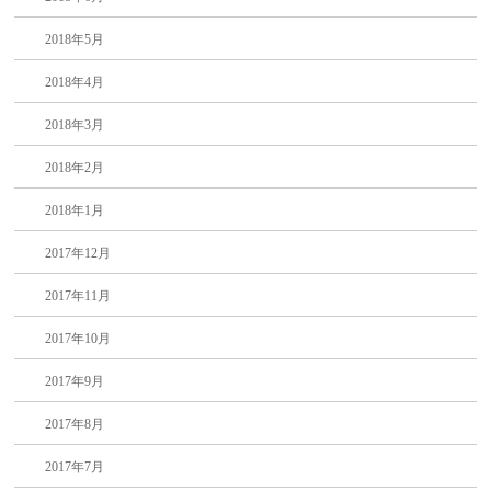
2018年5月
2018年4月
2018年3月
2018年2月
2018年1月
2017年12月
2017年11月
2017年10月
2017年9月
2017年8月
2017年7月