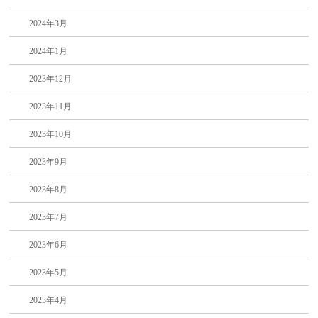
2024年3月
2024年1月
2023年12月
2023年11月
2023年10月
2023年9月
2023年8月
2023年7月
2023年6月
2023年5月
2023年4月