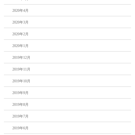
2020年4月
2020年3月
2020年2月
2020年1月
2019年12月
2019年11月
2019年10月
2019年9月
2019年8月
2019年7月
2019年6月