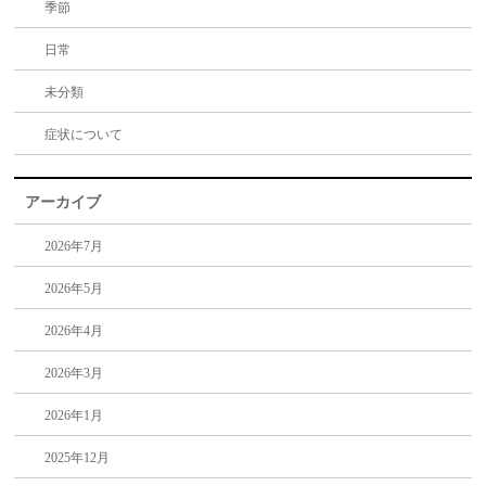
季節
日常
未分類
症状について
アーカイブ
2026年7月
2026年5月
2026年4月
2026年3月
2026年1月
2025年12月