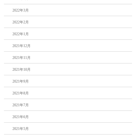
2022年3月
2022年2月
2022年1月
2021年12月
2021年11月
2021年10月
2021年9月
2021年8月
2021年7月
2021年6月
2021年5月