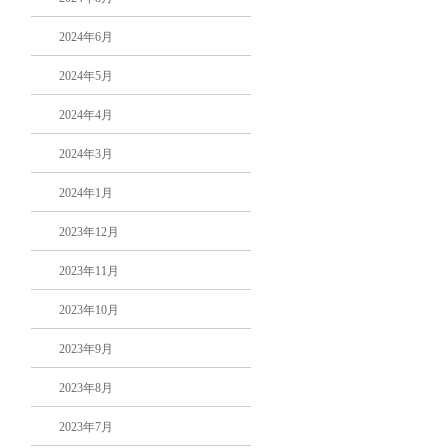
2024年6月
2024年5月
2024年4月
2024年3月
2024年1月
2023年12月
2023年11月
2023年10月
2023年9月
2023年8月
2023年7月