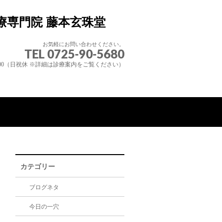
お気軽にお問い合わせください。
TEL 0725-90-5680
20:00（日祝休 ※詳細は診療案内をご覧ください）
カテゴリー
ブログネタ
今日の一穴