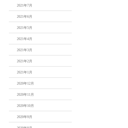
2021年7月
2021年6月
2021年5月
2021年4月
2021年3月
2021年2月
2021年1月
2020年12月
2020年11月
2020年10月
2020年9月