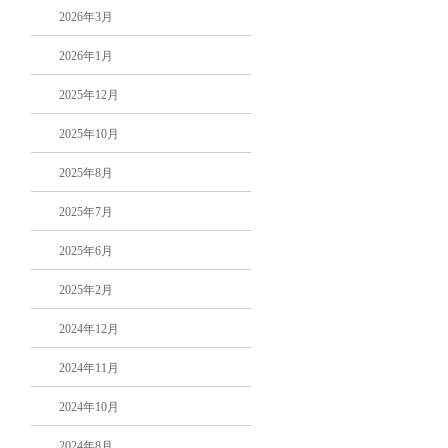
2026年3月
2026年1月
2025年12月
2025年10月
2025年8月
2025年7月
2025年6月
2025年2月
2024年12月
2024年11月
2024年10月
2024年8月