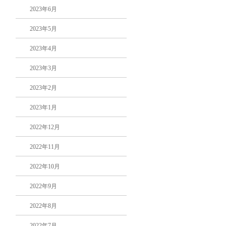
2023年6月
2023年5月
2023年4月
2023年3月
2023年2月
2023年1月
2022年12月
2022年11月
2022年10月
2022年9月
2022年8月
2022年7月