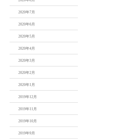
2020年8月
2020年7月
2020年6月
2020年5月
2020年4月
2020年3月
2020年2月
2020年1月
2019年12月
2019年11月
2019年10月
2019年9月