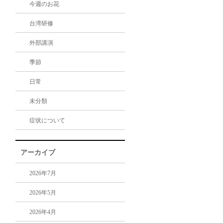
今週のお花
台湾研修
外部講演
季節
日常
未分類
症状について
アーカイブ
2026年7月
2026年5月
2026年4月