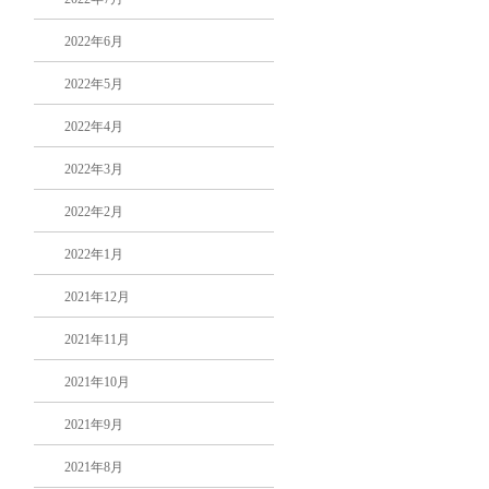
2022年6月
2022年5月
2022年4月
2022年3月
2022年2月
2022年1月
2021年12月
2021年11月
2021年10月
2021年9月
2021年8月