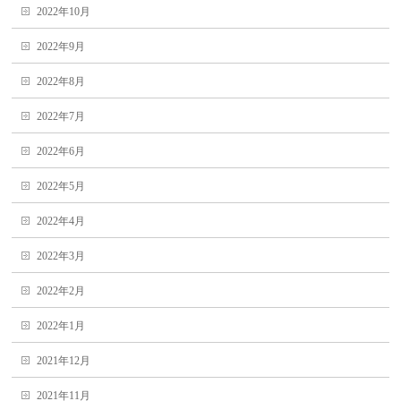
2022年10月
2022年9月
2022年8月
2022年7月
2022年6月
2022年5月
2022年4月
2022年3月
2022年2月
2022年1月
2021年12月
2021年11月