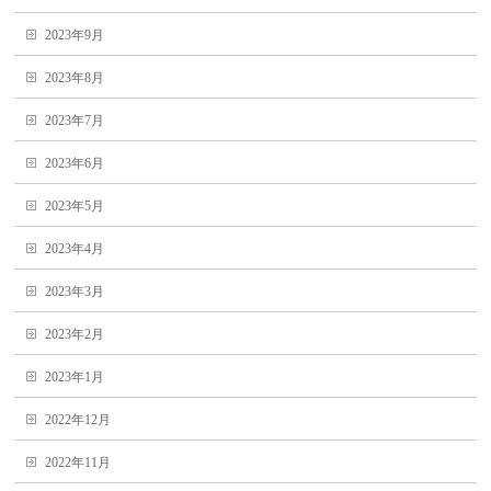
2023年9月
2023年8月
2023年7月
2023年6月
2023年5月
2023年4月
2023年3月
2023年2月
2023年1月
2022年12月
2022年11月