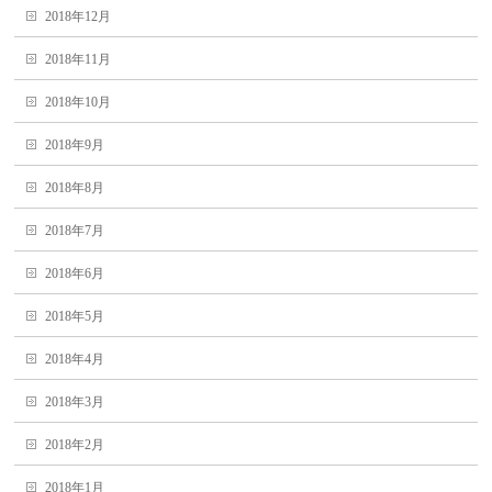
2018年12月
2018年11月
2018年10月
2018年9月
2018年8月
2018年7月
2018年6月
2018年5月
2018年4月
2018年3月
2018年2月
2018年1月