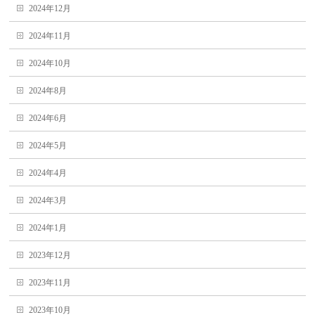
2024年12月
2024年11月
2024年10月
2024年8月
2024年6月
2024年5月
2024年4月
2024年3月
2024年1月
2023年12月
2023年11月
2023年10月