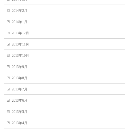
2014年2月
2014年1月
2013年12月
2013年11月
2013年10月
2013年9月
2013年8月
2013年7月
2013年6月
2013年5月
2013年4月