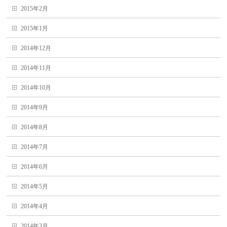
2015年2月
2015年1月
2014年12月
2014年11月
2014年10月
2014年9月
2014年8月
2014年7月
2014年6月
2014年5月
2014年4月
2014年3月