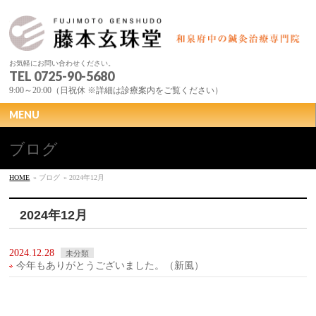
お気軽にお問い合わせください。
TEL 0725-90-5680
9:00～20:00（日祝休 ※詳細は診療案内をご覧ください）
MENU
ブログ
HOME
» ブログ
» 2024年12月
2024年12月
2024.12.28
未分類
今年もありがとうございました。（新風）