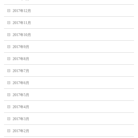
2017年12月
2017年11月
2017年10月
2017年9月
2017年8月
2017年7月
2017年6月
2017年5月
2017年4月
2017年3月
2017年2月