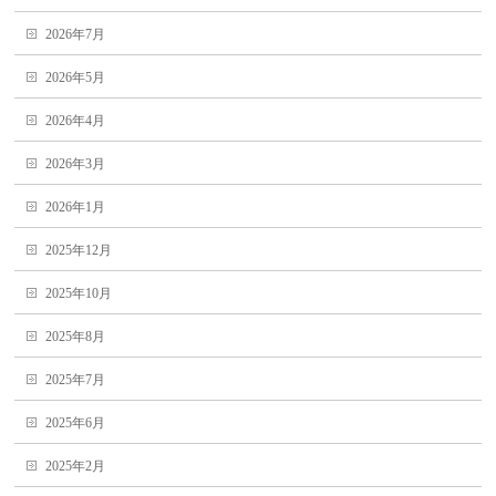
2026年7月
2026年5月
2026年4月
2026年3月
2026年1月
2025年12月
2025年10月
2025年8月
2025年7月
2025年6月
2025年2月