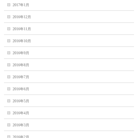
2017年1月
2016年12月
2016年11月
2016年10月
2016年9月
2016年8月
2016年7月
2016年6月
2016年5月
2016年4月
2016年3月
2016年2月