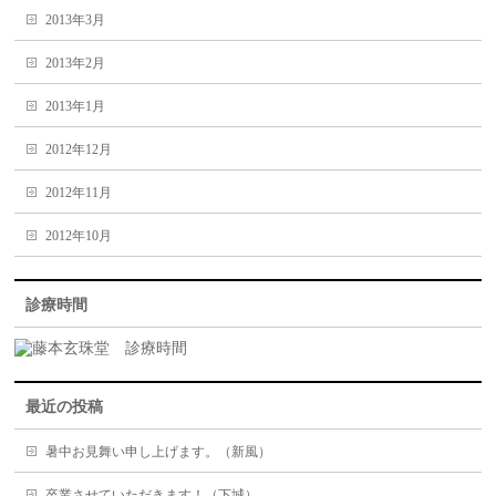
2013年3月
2013年2月
2013年1月
2012年12月
2012年11月
2012年10月
診療時間
最近の投稿
暑中お見舞い申し上げます。（新風）
卒業させていただきます！（下城）