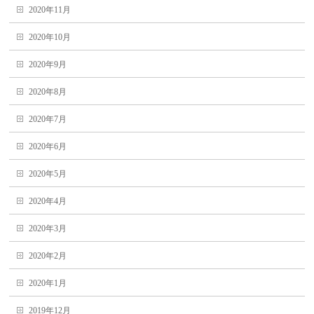
2020年11月
2020年10月
2020年9月
2020年8月
2020年7月
2020年6月
2020年5月
2020年4月
2020年3月
2020年2月
2020年1月
2019年12月