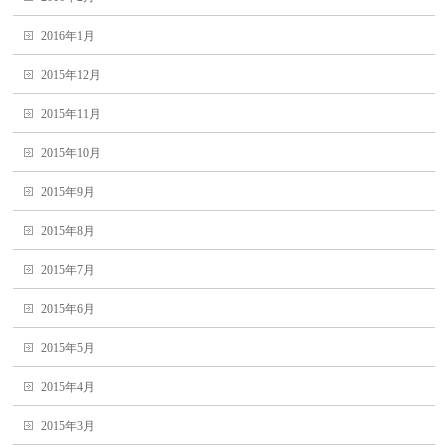
2016年1月
2015年12月
2015年11月
2015年10月
2015年9月
2015年8月
2015年7月
2015年6月
2015年5月
2015年4月
2015年3月