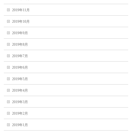
2019年11月
2019年10月
2019年9月
2019年8月
2019年7月
2019年6月
2019年5月
2019年4月
2019年3月
2019年2月
2019年1月