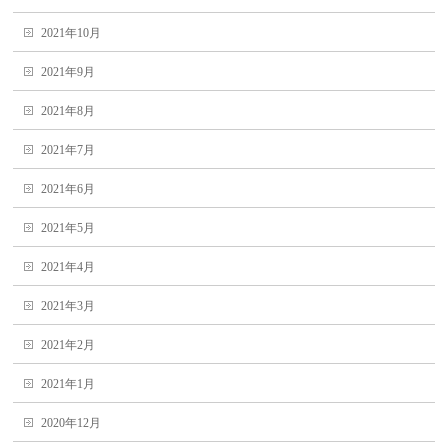
2021年10月
2021年9月
2021年8月
2021年7月
2021年6月
2021年5月
2021年4月
2021年3月
2021年2月
2021年1月
2020年12月