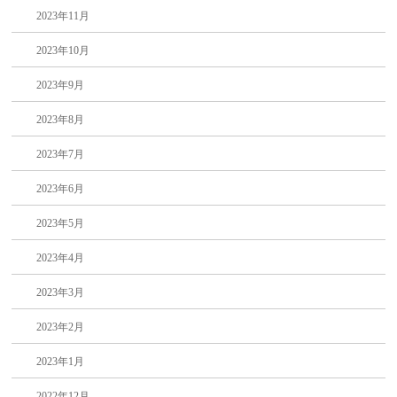
2023年11月
2023年10月
2023年9月
2023年8月
2023年7月
2023年6月
2023年5月
2023年4月
2023年3月
2023年2月
2023年1月
2022年12月