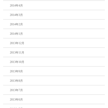
2014年4月
2014年3月
2014年2月
2014年1月
2013年12月
2013年11月
2013年10月
2013年9月
2013年8月
2013年7月
2013年6月