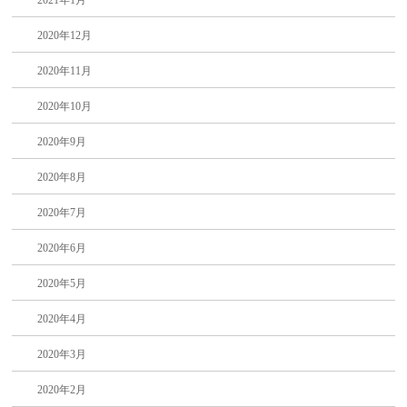
2021年1月
2020年12月
2020年11月
2020年10月
2020年9月
2020年8月
2020年7月
2020年6月
2020年5月
2020年4月
2020年3月
2020年2月