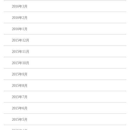
2016年3月
2016年2月
2016年1月
2015年12月
2015年11月
2015年10月
2015年9月
2015年8月
2015年7月
2015年6月
2015年5月