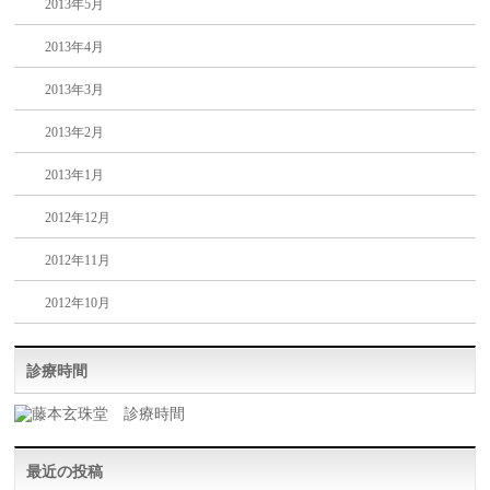
2013年5月
2013年4月
2013年3月
2013年2月
2013年1月
2012年12月
2012年11月
2012年10月
診療時間
最近の投稿