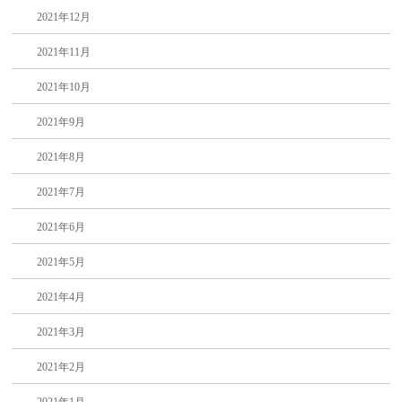
2021年12月
2021年11月
2021年10月
2021年9月
2021年8月
2021年7月
2021年6月
2021年5月
2021年4月
2021年3月
2021年2月