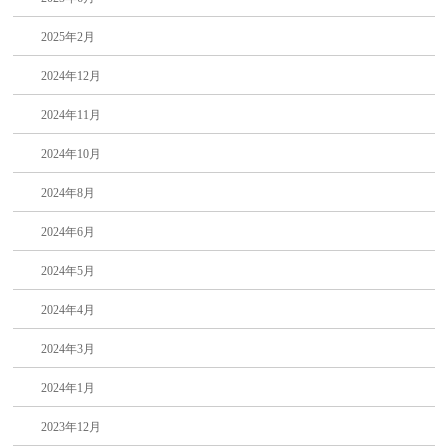
2025年2月
2024年12月
2024年11月
2024年10月
2024年8月
2024年6月
2024年5月
2024年4月
2024年3月
2024年1月
2023年12月