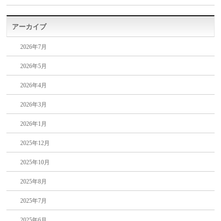
アーカイブ
2026年7月
2026年5月
2026年4月
2026年3月
2026年1月
2025年12月
2025年10月
2025年8月
2025年7月
2025年6月