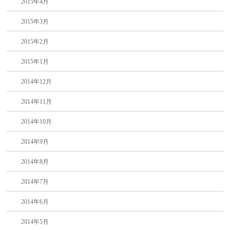
2015年4月
2015年3月
2015年2月
2015年1月
2014年12月
2014年11月
2014年10月
2014年9月
2014年8月
2014年7月
2014年6月
2014年5月