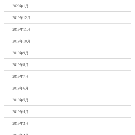
2020年1月
2019年12月
2019年11月
2019年10月
2019年9月
2019年8月
2019年7月
2019年6月
2019年5月
2019年4月
2019年3月