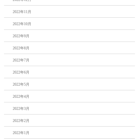
2022年11月
2022年10月
2022年9月
2022年8月
2022年7月
2022年6月
2022年5月
2022年4月
2022年3月
2022年2月
2022年1月