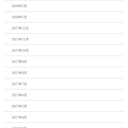
2018年2月
2018年1月
2017年12月
2017年11月
2017年10月
2017年9月
2017年8月
2017年7月
2017年6月
2017年5月
2017年4月