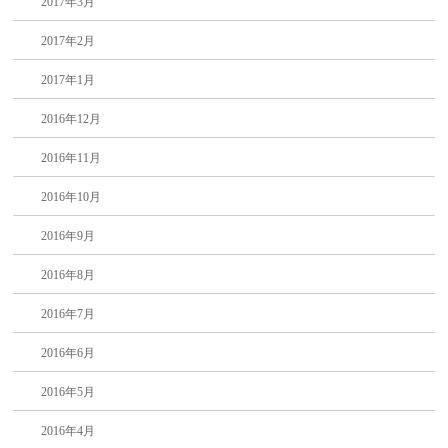
2017年3月
2017年2月
2017年1月
2016年12月
2016年11月
2016年10月
2016年9月
2016年8月
2016年7月
2016年6月
2016年5月
2016年4月