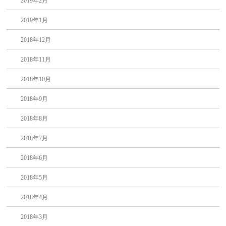
2019年2月
2019年1月
2018年12月
2018年11月
2018年10月
2018年9月
2018年8月
2018年7月
2018年6月
2018年5月
2018年4月
2018年3月