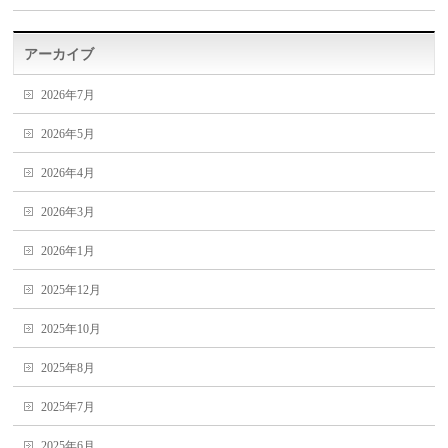
アーカイブ
2026年7月
2026年5月
2026年4月
2026年3月
2026年1月
2025年12月
2025年10月
2025年8月
2025年7月
2025年6月