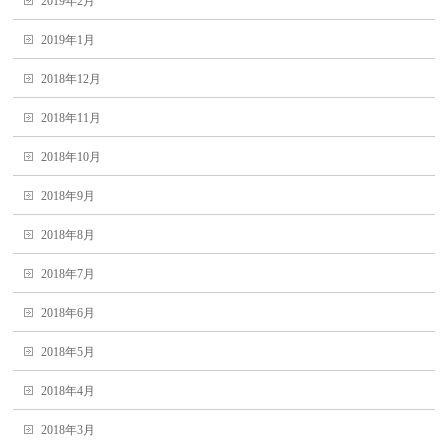
2019年2月
2019年1月
2018年12月
2018年11月
2018年10月
2018年9月
2018年8月
2018年7月
2018年6月
2018年5月
2018年4月
2018年3月