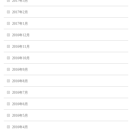
2017年3月
2017年2月
2017年1月
2016年12月
2016年11月
2016年10月
2016年9月
2016年8月
2016年7月
2016年6月
2016年5月
2016年4月