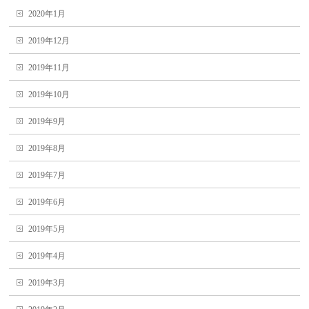
2020年1月
2019年12月
2019年11月
2019年10月
2019年9月
2019年8月
2019年7月
2019年6月
2019年5月
2019年4月
2019年3月