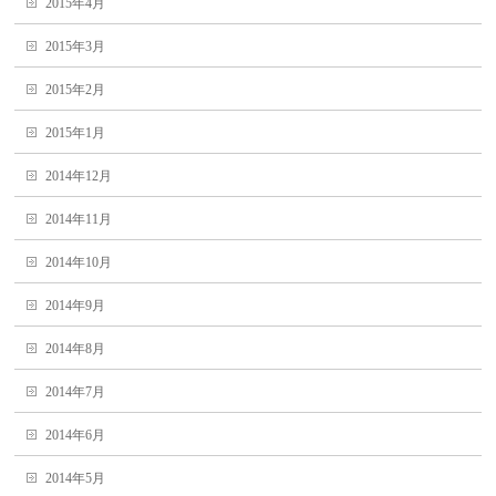
2015年4月
2015年3月
2015年2月
2015年1月
2014年12月
2014年11月
2014年10月
2014年9月
2014年8月
2014年7月
2014年6月
2014年5月