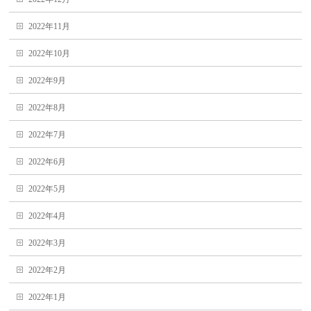
2022年11月
2022年10月
2022年9月
2022年8月
2022年7月
2022年6月
2022年5月
2022年4月
2022年3月
2022年2月
2022年1月