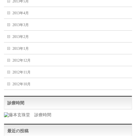
2013年5月
2013年4月
2013年3月
2013年2月
2013年1月
2012年12月
2012年11月
2012年10月
診療時間
最近の投稿