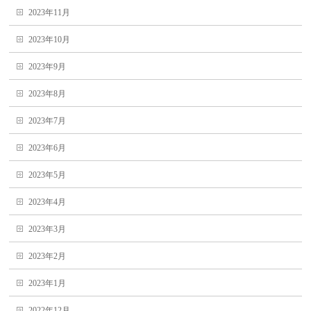
2023年11月
2023年10月
2023年9月
2023年8月
2023年7月
2023年6月
2023年5月
2023年4月
2023年3月
2023年2月
2023年1月
2022年12月