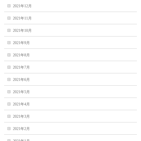
2021年12月
2021年11月
2021年10月
2021年9月
2021年8月
2021年7月
2021年6月
2021年5月
2021年4月
2021年3月
2021年2月