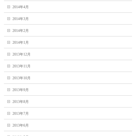
2014年4月
2014年3月
2014年2月
2014年1月
2013年12月
2013年11月
2013年10月
2013年9月
2013年8月
2013年7月
2013年6月