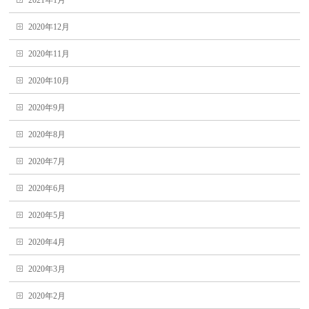
2021年1月
2020年12月
2020年11月
2020年10月
2020年9月
2020年8月
2020年7月
2020年6月
2020年5月
2020年4月
2020年3月
2020年2月