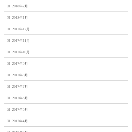
2018年2月
2018年1月
2017年12月
2017年11月
2017年10月
2017年9月
2017年8月
2017年7月
2017年6月
2017年5月
2017年4月