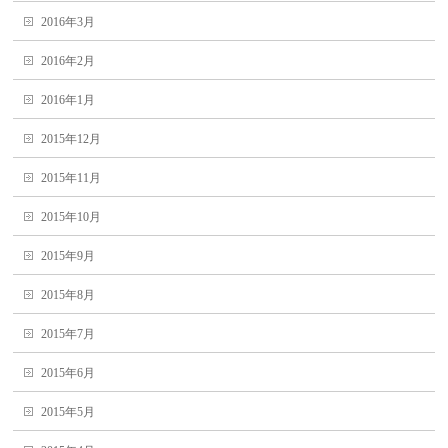
2016年3月
2016年2月
2016年1月
2015年12月
2015年11月
2015年10月
2015年9月
2015年8月
2015年7月
2015年6月
2015年5月