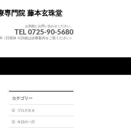
お気軽にお問い合わせください。
TEL 0725-90-5680
20:00（日祝休 ※詳細は診療案内をご覧ください）
カテゴリー
ブログネタ
今日の一穴