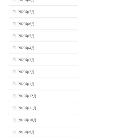
2020年8月
2020年7月
2020年6月
2020年5月
2020年4月
2020年3月
2020年2月
2020年1月
2019年12月
2019年11月
2019年10月
2019年9月