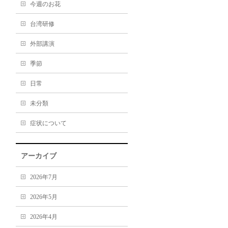
今週のお花
台湾研修
外部講演
季節
日常
未分類
症状について
アーカイブ
2026年7月
2026年5月
2026年4月