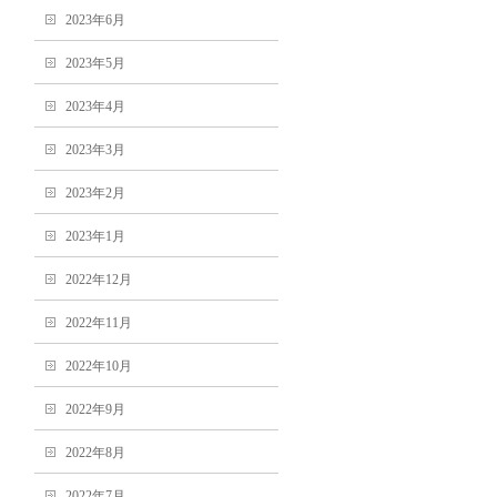
2023年6月
2023年5月
2023年4月
2023年3月
2023年2月
2023年1月
2022年12月
2022年11月
2022年10月
2022年9月
2022年8月
2022年7月