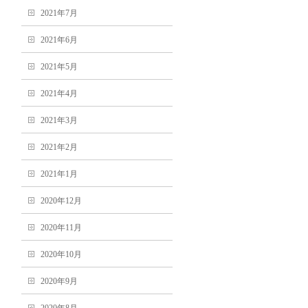
2021年7月
2021年6月
2021年5月
2021年4月
2021年3月
2021年2月
2021年1月
2020年12月
2020年11月
2020年10月
2020年9月