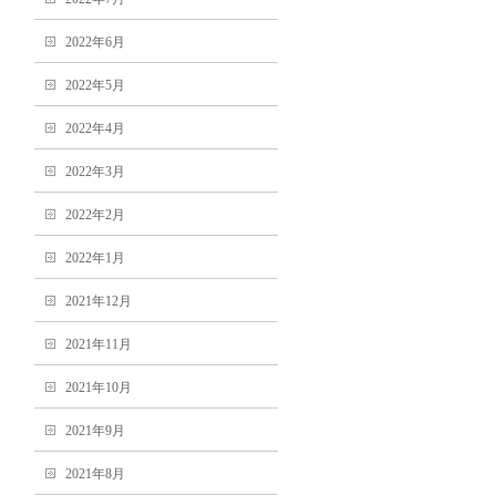
2022年6月
2022年5月
2022年4月
2022年3月
2022年2月
2022年1月
2021年12月
2021年11月
2021年10月
2021年9月
2021年8月