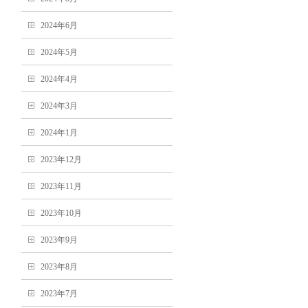
2024年6月
2024年5月
2024年4月
2024年3月
2024年1月
2023年12月
2023年11月
2023年10月
2023年9月
2023年8月
2023年7月