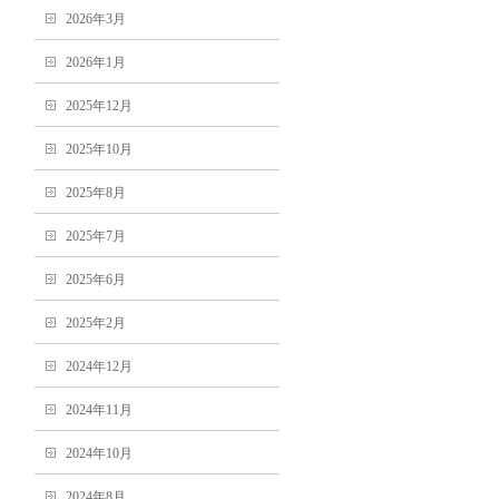
2026年3月
2026年1月
2025年12月
2025年10月
2025年8月
2025年7月
2025年6月
2025年2月
2024年12月
2024年11月
2024年10月
2024年8月