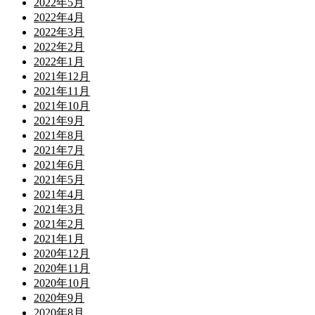
2022年5月
2022年4月
2022年3月
2022年2月
2022年1月
2021年12月
2021年11月
2021年10月
2021年9月
2021年8月
2021年7月
2021年6月
2021年5月
2021年4月
2021年3月
2021年2月
2021年1月
2020年12月
2020年11月
2020年10月
2020年9月
2020年8月