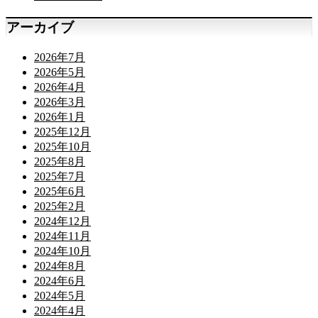
アーカイブ
2026年7月
2026年5月
2026年4月
2026年3月
2026年1月
2025年12月
2025年10月
2025年8月
2025年7月
2025年6月
2025年2月
2024年12月
2024年11月
2024年10月
2024年8月
2024年6月
2024年5月
2024年4月