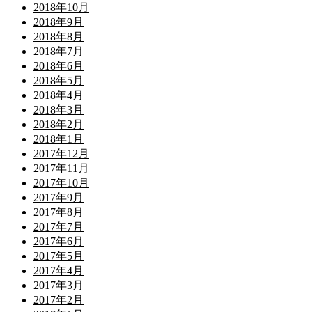
2018年10月
2018年9月
2018年8月
2018年7月
2018年6月
2018年5月
2018年4月
2018年3月
2018年2月
2018年1月
2017年12月
2017年11月
2017年10月
2017年9月
2017年8月
2017年7月
2017年6月
2017年5月
2017年4月
2017年3月
2017年2月