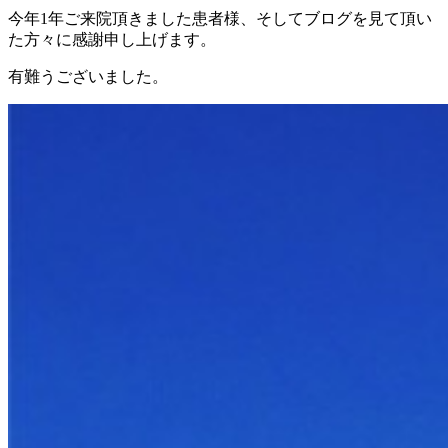
今年1年ご来院頂きました患者様、そしてブログを見て頂い
た方々に感謝申し上げます。
有難うございました。