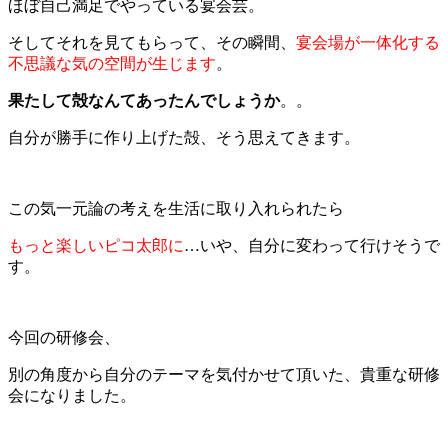
ほぼ自己満足でやっている宴会芸。
そしてそれを見てもらって、その瞬間、
宴会場が一体化する
不思議な気の空間が生じます
。
果たして殻なんてあったんでしょうか
。。
自分が勝手に作り上げた殻、そう思えてきます。
この気一元論の考えを生活に取り入れられたら
もっと楽しいピコ太郎に
…いや、自分に変わって行けそうで
す。
今回の研修会、
別の角度から自分のテーマを気付かせて頂いた、貴重な研修
会になりました。