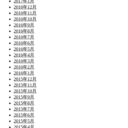
2017年1月
2016年12月
2016年11月
2016年10月
2016年9月
2016年8月
2016年7月
2016年6月
2016年5月
2016年4月
2016年3月
2016年2月
2016年1月
2015年12月
2015年11月
2015年10月
2015年9月
2015年8月
2015年7月
2015年6月
2015年5月
2015年4月