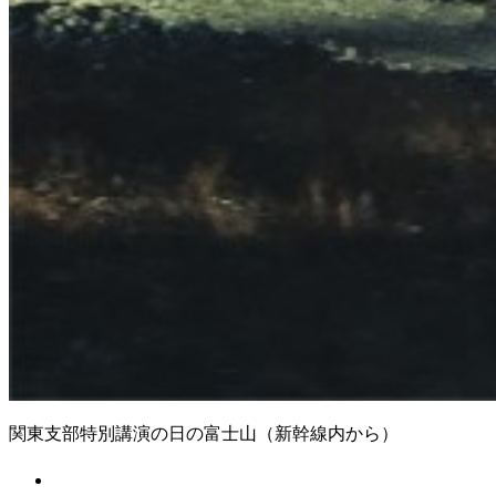
関東支部特別講演の日の富士山（新幹線内から）