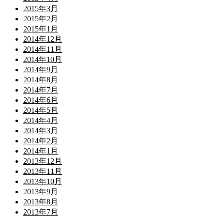
2015年3月
2015年2月
2015年1月
2014年12月
2014年11月
2014年10月
2014年9月
2014年8月
2014年7月
2014年6月
2014年5月
2014年4月
2014年3月
2014年2月
2014年1月
2013年12月
2013年11月
2013年10月
2013年9月
2013年8月
2013年7月