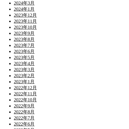
2024年3月
2024年1月
2023年12月
2023年11月
2023年10月
2023年9月
2023年8月
2023年7月
2023年6月
2023年5月
2023年4月
2023年3月
2023年2月
2023年1月
2022年12月
2022年11月
2022年10月
2022年9月
2022年8月
2022年7月
2022年6月