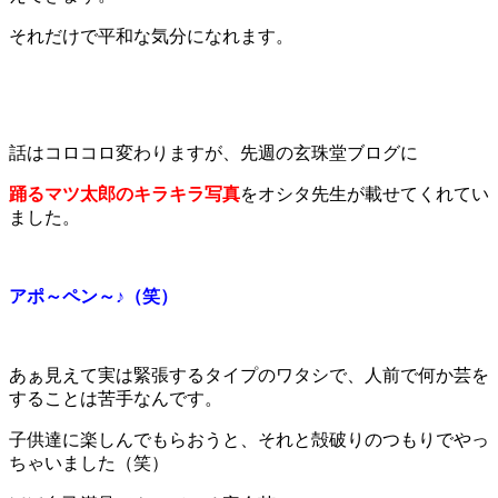
それだけで平和な気分になれます。
話はコロコロ変わりますが、先週の玄珠堂ブログに
踊るマツ太郎のキラキラ写真
をオシタ先生が載せてくれてい
ました。
アポ～ペン～♪（笑）
あぁ見えて実は緊張するタイプのワタシで、人前で何か芸を
することは苦手なんです。
子供達に楽しんでもらおうと、それと殻破りのつもりでやっ
ちゃいました（笑）