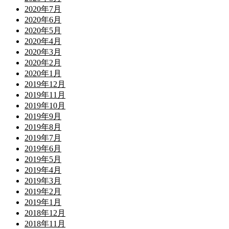
2020年7月
2020年6月
2020年5月
2020年4月
2020年3月
2020年2月
2020年1月
2019年12月
2019年11月
2019年10月
2019年9月
2019年8月
2019年7月
2019年6月
2019年5月
2019年4月
2019年3月
2019年2月
2019年1月
2018年12月
2018年11月