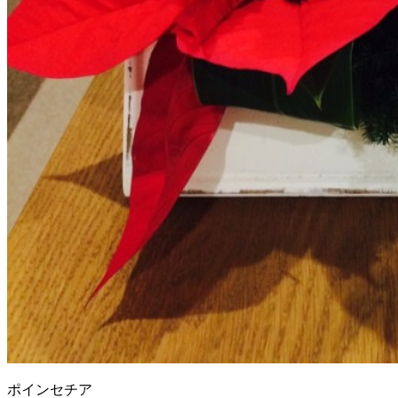
ポインセチア