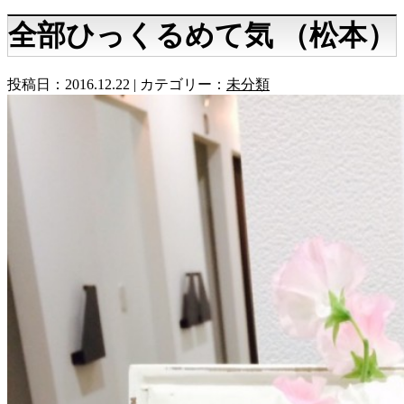
全部ひっくるめて気 （松本）
投稿日：2016.12.22 | カテゴリー：
未分類