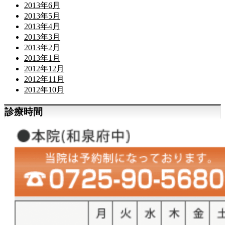
2013年6月
2013年5月
2013年4月
2013年3月
2013年2月
2013年1月
2012年12月
2012年11月
2012年10月
診療時間