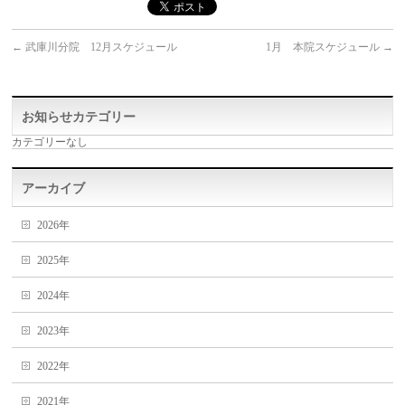
←
武庫川分院 12月スケジュール
1月 本院スケジュール
→
お知らせカテゴリー
カテゴリーなし
アーカイブ
2026年
2025年
2024年
2023年
2022年
2021年