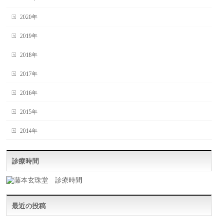
2020年
2019年
2018年
2017年
2016年
2015年
2014年
診療時間
最近の投稿