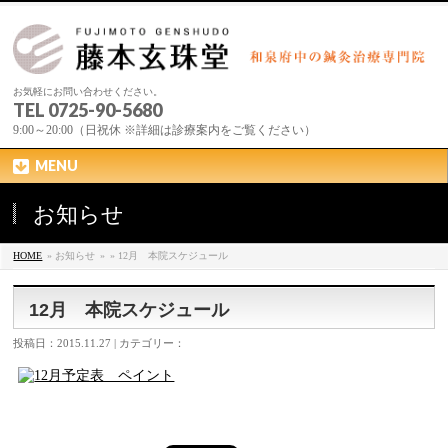
お気軽にお問い合わせください。
TEL 0725-90-5680
9:00～20:00（日祝休 ※詳細は診療案内をご覧ください）
MENU
お知らせ
HOME
» お知らせ
»
» 12月 本院スケジュール
12月 本院スケジュール
投稿日：2015.11.27 | カテゴリー：